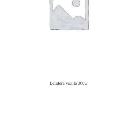
Batidora varilla 300w