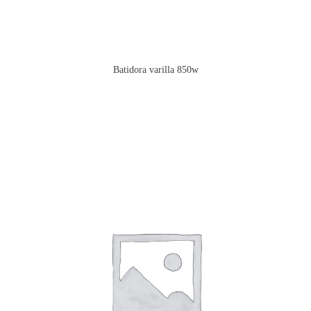
Batidora varilla 850w