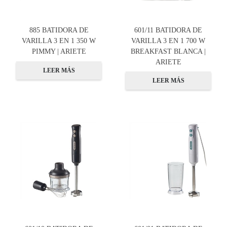
885 BATIDORA DE
601/11 BATIDORA DE
VARILLA 3 EN 1 350 W
VARILLA 3 EN 1 700 W
PIMMY | ARIETE
BREAKFAST BLANCA |
ARIETE
LEER MÁS
LEER MÁS