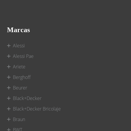
Marcas
Alessi
Alessi Pae
Ariete
Berghoff
Beurer
Black+Decker
Black+Decker Bricolaje
Braun
BWT