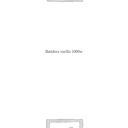
Batidora varilla 1000w