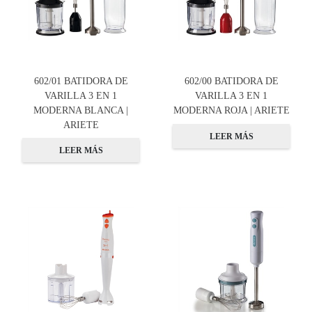
602/01 BATIDORA DE
602/00 BATIDORA DE
VARILLA 3 EN 1
VARILLA 3 EN 1
MODERNA BLANCA |
MODERNA ROJA | ARIETE
ARIETE
LEER MÁS
LEER MÁS