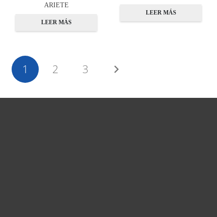
ARIETE
LEER MÁS
LEER MÁS
1
2
3