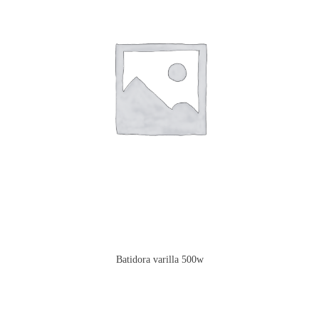
Batidora varilla 500w