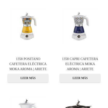
1358 POSITANO
1358 CAPRI CAFETERA
CAFETERA ELÉCTRICA
ELÉCTRICA MOKA
MOKA AROMA | ARIETE
AROMA | ARIETE
LEER MÁS
LEER MÁS