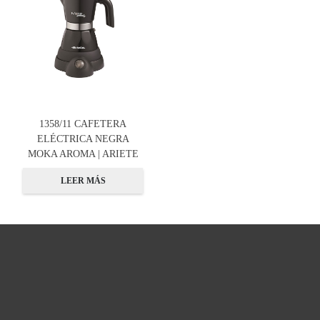
1358/11 CAFETERA
ELÉCTRICA NEGRA
MOKA AROMA | ARIETE
LEER MÁS