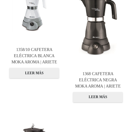
1358/10 CAFETERA
ELÉCTRICA BLANCA
MOKA AROMA | ARIETE
LEER MÁS
1368 CAFETERA
ELÉCTRICA NEGRA
MOKA AROMA | ARIETE
LEER MÁS