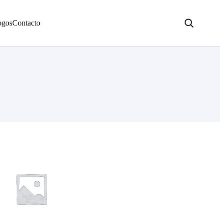
ogos
Contacto