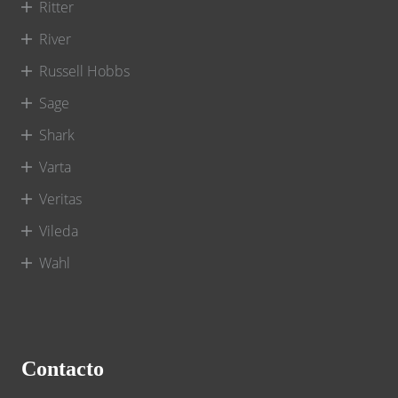
Ritter
River
Russell Hobbs
Sage
Shark
Varta
Veritas
Vileda
Wahl
Contacto