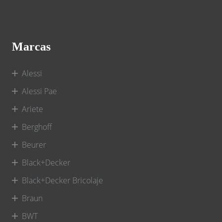
Marcas
Alessi
Alessi Pae
Ariete
Berghoff
Beurer
Black+Decker
Black+Decker Bricolaje
Braun
BWT