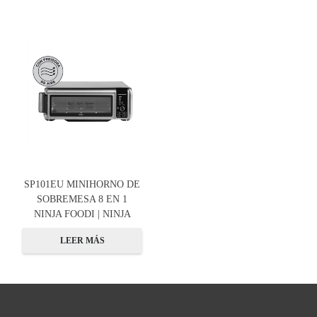
SP101EU MINIHORNO DE
SOBREMESA 8 EN 1
NINJA FOODI | NINJA
LEER MÁS