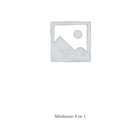
Minihorno 8 en 1