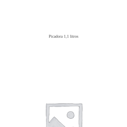
Picadora 1,1 litros