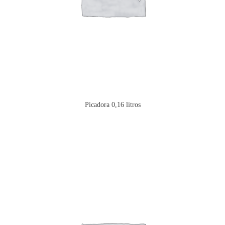
Picadora 0,16 litros