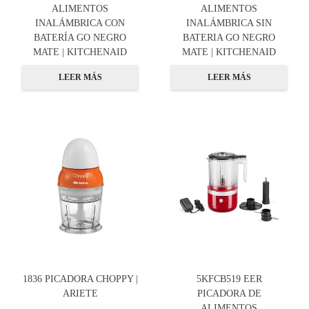
ALIMENTOS
ALIMENTOS
INALÁMBRICA CON
INALÁMBRICA SIN
BATERÍA GO NEGRO
BATERIA GO NEGRO
MATE | KITCHENAID
MATE | KITCHENAID
LEER MÁS
LEER MÁS
1836 PICADORA CHOPPY |
5KFCB519 EER
ARIETE
PICADORA DE
ALIMENTOS