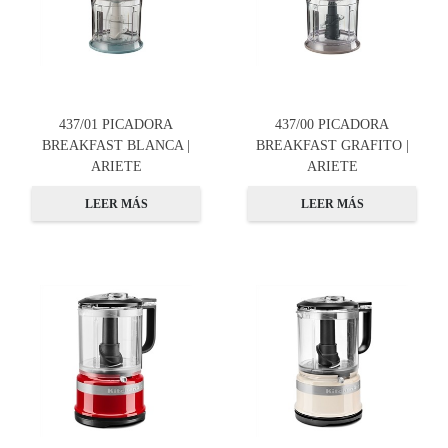
437/01 PICADORA
437/00 PICADORA
BREAKFAST BLANCA |
BREAKFAST GRAFITO |
ARIETE
ARIETE
LEER MÁS
LEER MÁS