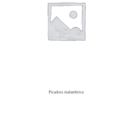
Picadora inalambrica