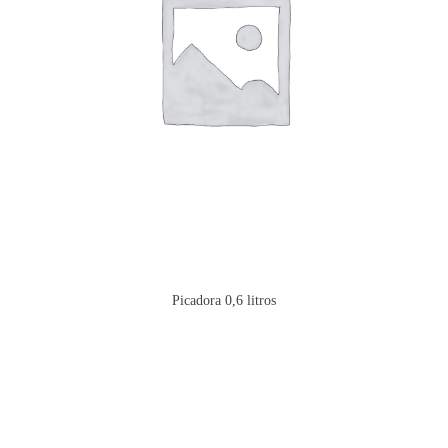
Picadora 0,6 litros