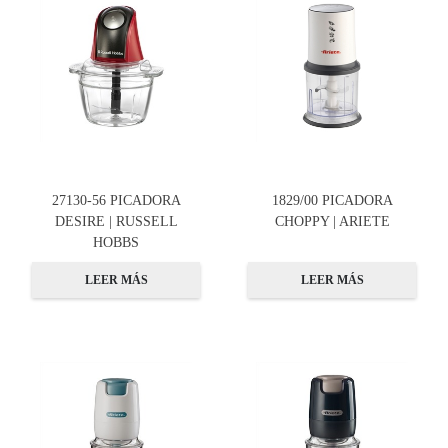
27130-56 PICADORA
1829/00 PICADORA
DESIRE | RUSSELL
CHOPPY | ARIETE
HOBBS
LEER MÁS
LEER MÁS