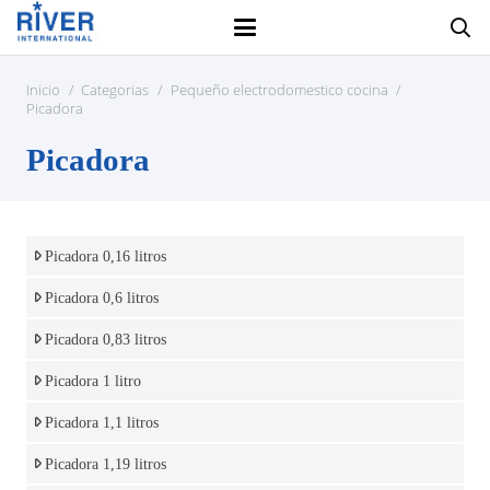
Inicio
/
Categorias
/
Pequeño electrodomestico cocina
/
Picadora
Picadora
Picadora 0,16 litros
Picadora 0,6 litros
Picadora 0,83 litros
Picadora 1 litro
Picadora 1,1 litros
Picadora 1,19 litros