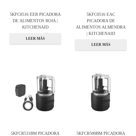
5KFC0516 EER PICADORA
5KFC0516 EAC
DE ALIMENTOS ROJA |
PICADORA DE
KITCHENAID
ALIMENTOS ALMENDRA
| KITCHENAID
LEER MÁS
LEER MÁS
5KFCR531BM PICADORA
5KFCR500BM PICADORA