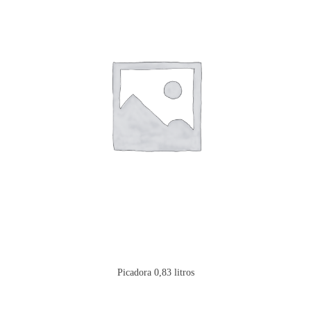
Picadora 0,83 litros