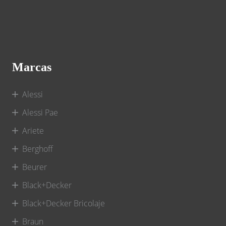
Marcas
Alessi
Alessi Pae
Ariete
Berghoff
Beurer
Black+Decker
Black+Decker Bricolaje
Braun