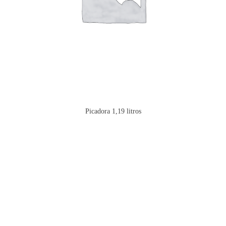
Picadora 1,19 litros