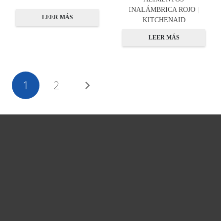
INALÁMBRICA ROJO |
LEER MÁS
KITCHENAID
LEER MÁS
1
2