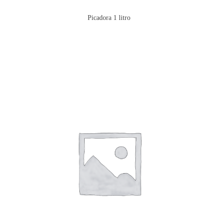
Picadora 1 litro