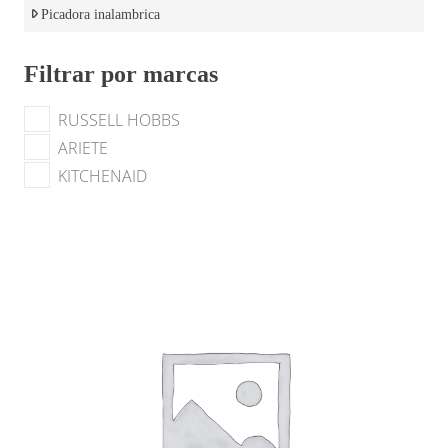
Picadora inalambrica
Filtrar por marcas
RUSSELL HOBBS
ARIETE
KITCHENAID