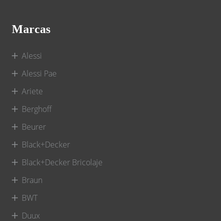
Marcas
Alessi
Alessi Pae
Ariete
Berghoff
Beurer
Black+Decker
Black+Decker Bricolaje
Braun
BWT
Duux