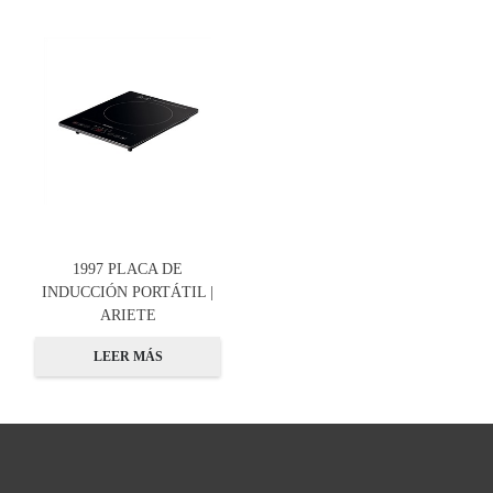
1997 PLACA DE
INDUCCIÓN PORTÁTIL |
ARIETE
LEER MÁS