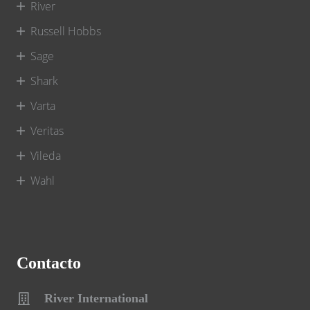
River
Russell Hobbs
Sage
Shark
Varta
Veritas
Vileda
Wahl
Contacto
River International