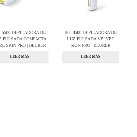
L-5500 DEPILADORA DE
IPL-8500 DEPILADORA DE
Z PULSADA COMPACTA
LUZ PULSADA VELVET
RE SKIN PRO | BEURER
SKIN PRO | BEURER
LEER MÁS
LEER MÁS