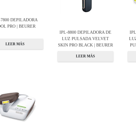
-7800 DEPILADORA
OL PRO | BEURER
IPL-8800 DEPILADORA DE
IP
LUZ PULSADA VELVET
LU
LEER MÁS
SKIN PRO BLACK | BEURER
PU
LEER MÁS