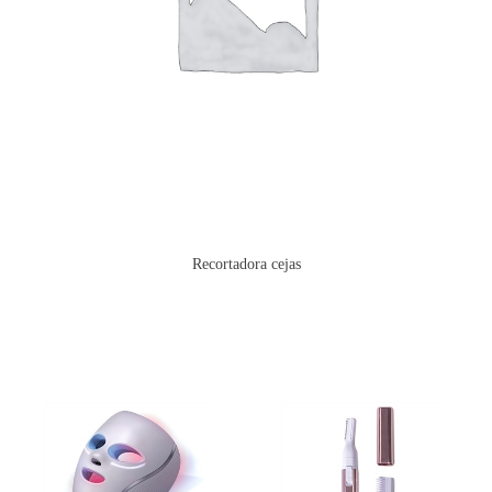
Recortadora cejas