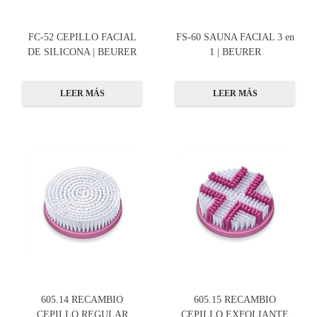
FC-52 CEPILLO FACIAL
FS-60 SAUNA FACIAL 3 en
DE SILICONA | BEURER
1 | BEURER
LEER MÁS
LEER MÁS
605.14 RECAMBIO
605.15 RECAMBIO
CEPILLO REGULAR
CEPILLO EXFOLIANTE