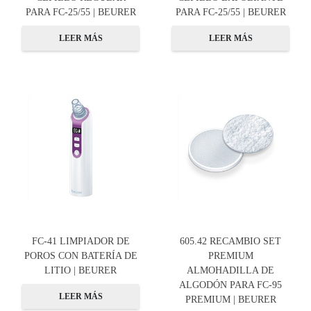
PARA FC-25/55 | BEURER
PARA FC-25/55 | BEURER
LEER MÁS
LEER MÁS
FC-41 LIMPIADOR DE
605.42 RECAMBIO SET
POROS CON BATERÍA DE
PREMIUM
LITIO | BEURER
ALMOHADILLA DE
ALGODÓN PARA FC-95
LEER MÁS
PREMIUM | BEURER