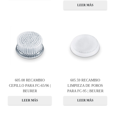
LEER MÁS
605.08 RECAMBIO
605.59 RECAMBIO
CEPILLO PARA FC-65/96 |
LIMPIEZA DE POROS
BEURER
PARA FC-95 | BEURER
LEER MÁS
LEER MÁS