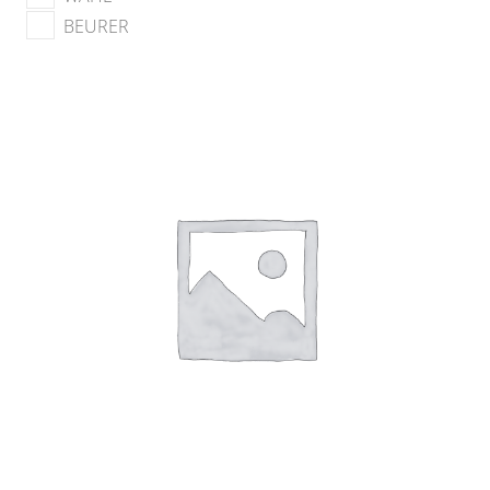
BEURER