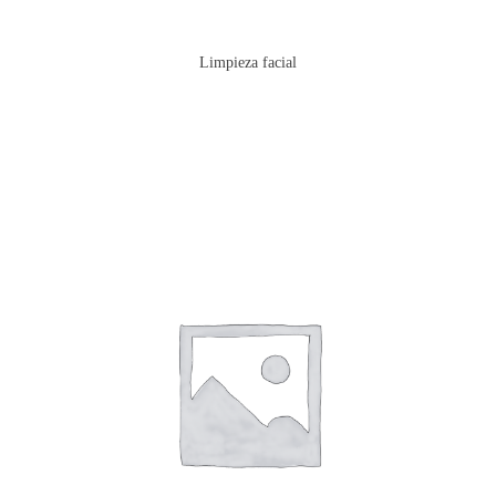
Limpieza facial