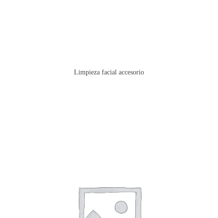
Limpieza facial accesorio