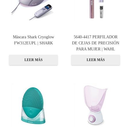
Máscara Shark Cryoglow
5640-4417 PERFILADOR
FW312EUPL | SHARK
DE CEJAS DE PRECISIÓN
PARA MUJER | WAHL
LEER MÁS
LEER MÁS