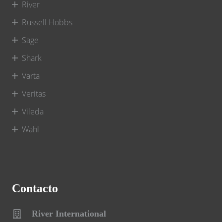
River
Russell Hobbs
Sage
Shark
Varta
Veritas
Vileda
Wahl
Contacto
River International