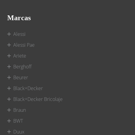
Marcas
Alessi
Alessi Pae
Ariete
Berghoff
Beurer
Black+Decker
Black+Decker Bricolaje
Braun
BWT
Duux