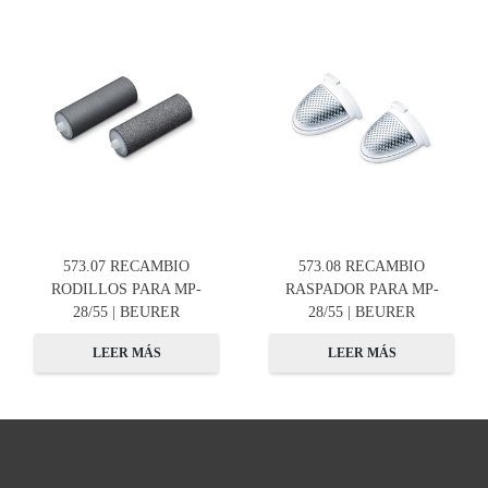
573.07 RECAMBIO
573.08 RECAMBIO
RODILLOS PARA MP-
RASPADOR PARA MP-
28/55 | BEURER
28/55 | BEURER
LEER MÁS
LEER MÁS