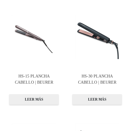
HS-15 PLANCHA
HS-30 PLANCHA
CABELLO | BEURER
CABELLO | BEURER
LEER MÁS
LEER MÁS