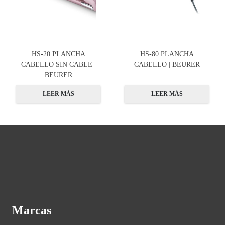
HS-20 PLANCHA
HS-80 PLANCHA
CABELLO SIN CABLE |
CABELLO | BEURER
BEURER
LEER MÁS
LEER MÁS
Marcas