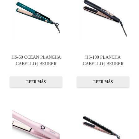
HS-50 OCEAN PLANCHA
HS-100 PLANCHA
CABELLO | BEURER
CABELLO | BEURER
LEER MÁS
LEER MÁS