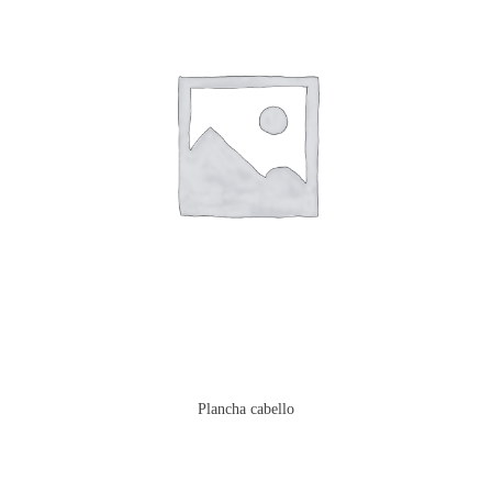
Plancha cabello