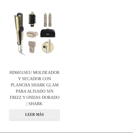
HD6051SEU MOLDEADOR
Y SECADOR CON
PLANCHA SHARK GLAM
PARA ALISADO SIN
FRIZZ Y ONDAS DORADO
| SHARK
LEER MÁS