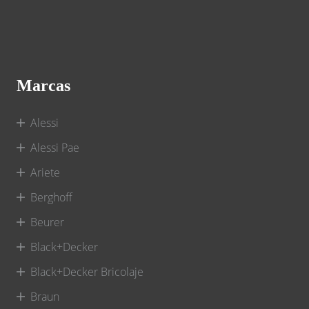
Marcas
Alessi
Alessi Pae
Ariete
Berghoff
Beurer
Black+Decker
Black+Decker Bricolaje
Braun