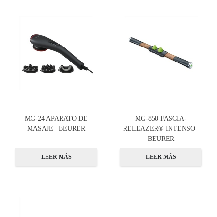
MG-24 APARATO DE
MG-850 FASCIA-
MASAJE | BEURER
RELEAZER® INTENSO |
BEURER
LEER MÁS
LEER MÁS