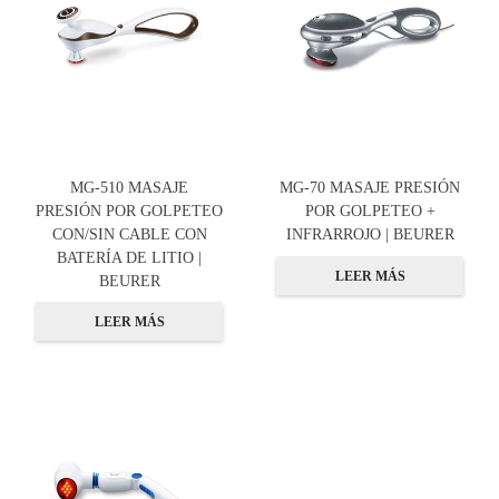
MG-510 MASAJE
MG-70 MASAJE PRESIÓN
PRESIÓN POR GOLPETEO
POR GOLPETEO +
CON/SIN CABLE CON
INFRARROJO | BEURER
BATERÍA DE LITIO |
LEER MÁS
BEURER
LEER MÁS