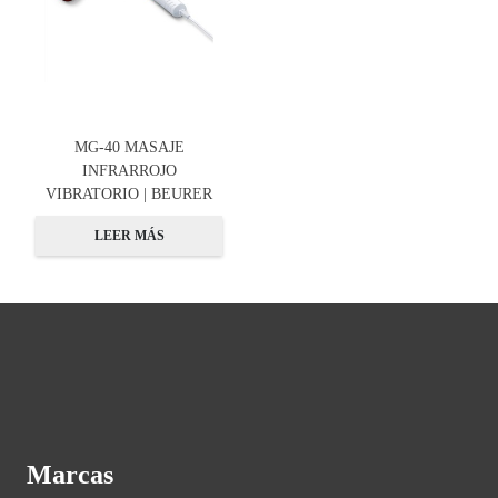
MG-40 MASAJE
INFRARROJO
VIBRATORIO | BEURER
LEER MÁS
Marcas