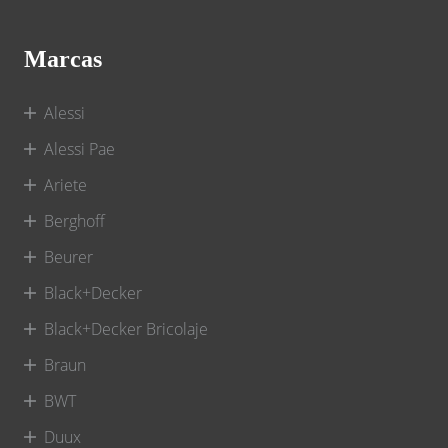
Marcas
Alessi
Alessi Pae
Ariete
Berghoff
Beurer
Black+Decker
Black+Decker Bricolaje
Braun
BWT
Duux