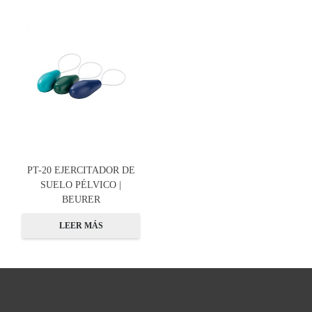
PT-20 EJERCITADOR DE
SUELO PÉLVICO |
BEURER
LEER MÁS