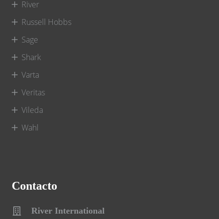
River
Russell Hobbs
Sage
Shark
Varta
Veritas
Vileda
Wahl
Contacto
River International