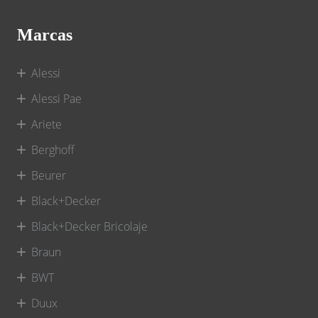
Marcas
Alessi
Alessi Pae
Ariete
Berghoff
Beurer
Black+Decker
Black+Decker Bricolaje
Braun
BWT
Duux