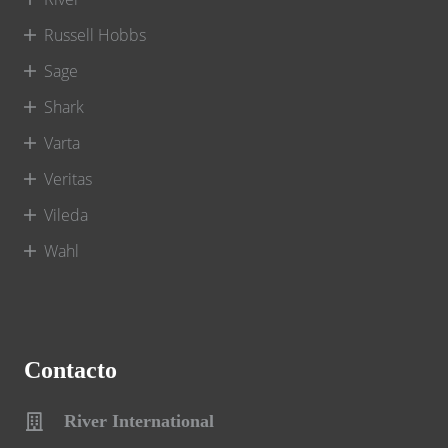
Russell Hobbs
Sage
Shark
Varta
Veritas
Vileda
Wahl
Contacto
River International