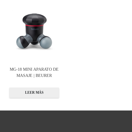
MG-18 MINI APARATO DE
MASAJE | BEURER
LEER MÁS