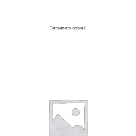
Termometro corporal