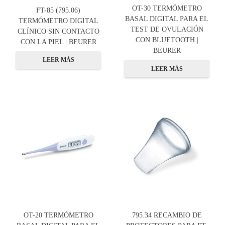
OT-30 TERMÓMETRO
FT-85 (795.06)
BASAL DIGITAL PARA EL
TERMÓMETRO DIGITAL
TEST DE OVULACIÓN
CLÍNICO SIN CONTACTO
CON BLUETOOTH |
CON LA PIEL | BEURER
BEURER
LEER MÁS
LEER MÁS
OT-20 TERMÓMETRO
795.34 RECAMBIO DE