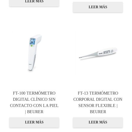
LEER MÁS
LEER MÁS
FT-100 TERMÓMETRO
FT-13 TERMÓMETRO
DIGITAL CLÍNICO SIN
CORPORAL DIGITAL CON
CONTACTO CON LA PIEL
SENSOR FLEXIBLE |
| BEURER
BEURER
LEER MÁS
LEER MÁS