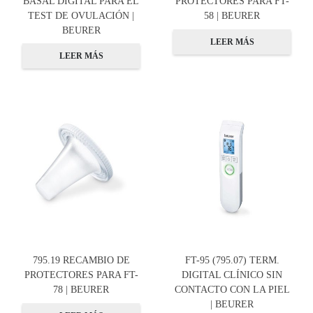
BASAL DIGITAL PARA EL
PROTECTORES PARA FT-
TEST DE OVULACIÓN |
58 | BEURER
BEURER
LEER MÁS
LEER MÁS
795.19 RECAMBIO DE
FT-95 (795.07) TERM.
PROTECTORES PARA FT-
DIGITAL CLÍNICO SIN
78 | BEURER
CONTACTO CON LA PIEL
| BEURER