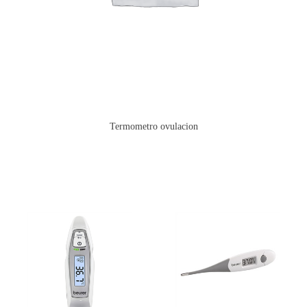
Termometro ovulacion