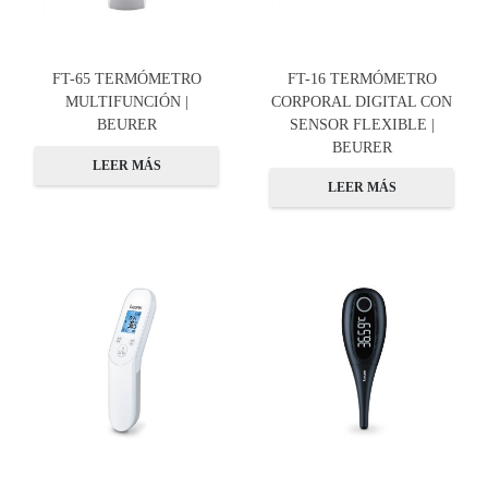
FT-65 TERMÓMETRO
FT-16 TERMÓMETRO
MULTIFUNCIÓN |
CORPORAL DIGITAL CON
BEURER
SENSOR FLEXIBLE |
BEURER
LEER MÁS
LEER MÁS