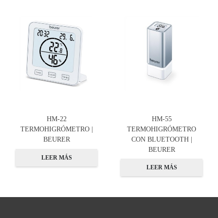
HM-22
HM-55
TERMOHIGRÓMETRO |
TERMOHIGRÓMETRO
BEURER
CON BLUETOOTH |
BEURER
LEER MÁS
LEER MÁS