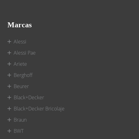
Marcas
Alessi
Alessi Pae
Ariete
Berghoff
Beurer
Black+Decker
Black+Decker Bricolaje
Braun
BWT