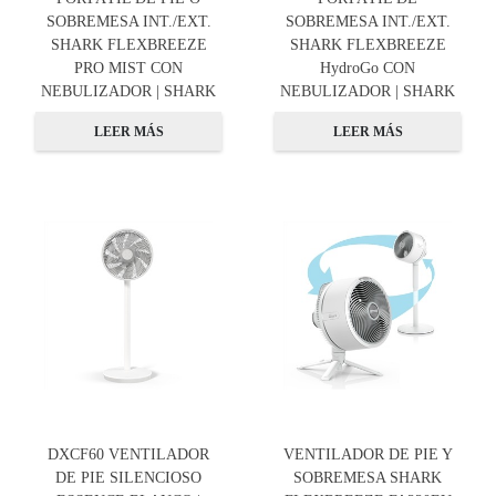
SOBREMESA INT./EXT.
SOBREMESA INT./EXT.
SHARK FLEXBREEZE
SHARK FLEXBREEZE
PRO MIST CON
HydroGo CON
NEBULIZADOR | SHARK
NEBULIZADOR | SHARK
LEER MÁS
LEER MÁS
DXCF60 VENTILADOR
VENTILADOR DE PIE Y
DE PIE SILENCIOSO
SOBREMESA SHARK