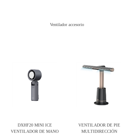
Ventilador accesorio
DXHF20 MINI ICE
VENTILADOR DE PIE
VENTILADOR DE MANO
MULTIDIRECCIÓN