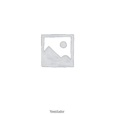
Ventilador