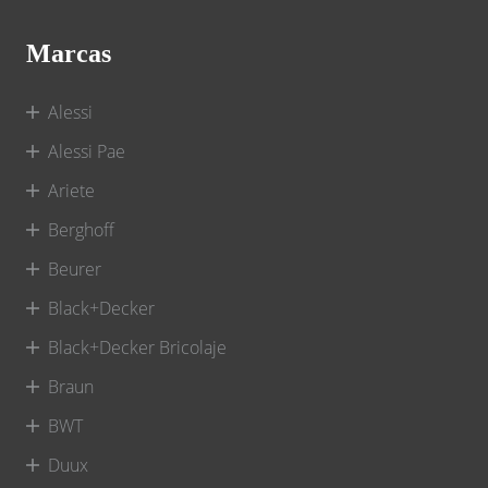
Marcas
Alessi
Alessi Pae
Ariete
Berghoff
Beurer
Black+Decker
Black+Decker Bricolaje
Braun
BWT
Duux