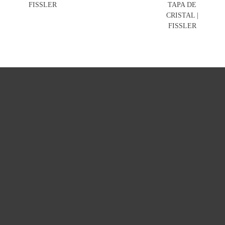
FISSLER
TAPA DE
CRISTAL |
FISSLER