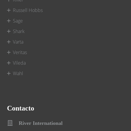
Russell Hobbs
Sage
Shark
Varta
Veritas
Vileda
Wahl
Contacto
River International