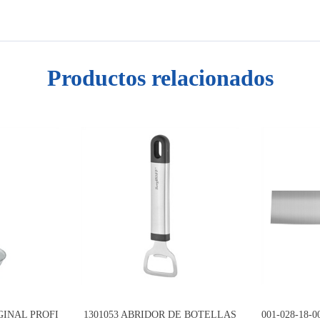
Productos relacionados
IGINAL PROFI
1301053 ABRIDOR DE BOTELLAS
001-028-18-