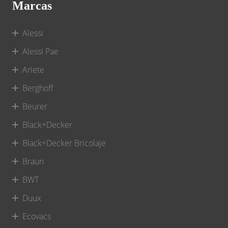
Marcas
Alessi
Alessi Pae
Ariete
Berghoff
Beurer
Black+Decker
Black+Decker Bricolaje
Braun
BWT
Duux
Ecovacs