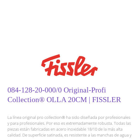
084-128-20-000/0 Original-Profi
Collection® OLLA 20CM | FISSLER
La línea original pro collection® ha sido diseñada por profesionales
y para profesionales. Por eso es extremadamente robusta. Todas las
piezas están fabricadas en acero inoxidable 18/10 de la más alta
calidad. De superficie satinada, es resistente a las manchas de agua y