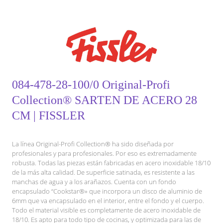
084-478-28-100/0 Original-Profi
Collection® SARTEN DE ACERO 28
CM | FISSLER
La línea Original-Profi Collection® ha sido diseñada por
profesionales y para profesionales. Por eso es extremadamente
robusta. Todas las piezas están fabricadas en acero inoxidable 18/10
de la más alta calidad. De superficie satinada, es resistente a las
manchas de agua y a los arañazos. Cuenta con un fondo
encapsulado “Cookstar®» que incorpora un disco de aluminio de
6mm que va encapsulado en el interior, entre el fondo y el cuerpo.
Todo el material visible es completamente de acero inoxidable de
18/10. Es apto para todo tipo de cocinas, y optimizada para las de