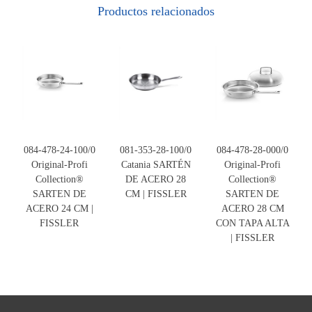
Productos relacionados
084-478-24-100/0
081-353-28-100/0
084-478-28-000/0
Original-Profi
Catania SARTÉN
Original-Profi
Collection®
DE ACERO 28
Collection®
SARTEN DE
CM | FISSLER
SARTEN DE
ACERO 24 CM |
ACERO 28 CM
FISSLER
CON TAPA ALTA
| FISSLER