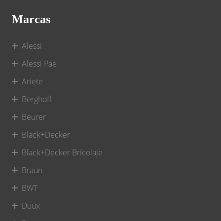
Marcas
Alessi
Alessi Pae
Ariete
Berghoff
Beurer
Black+Decker
Black+Decker Bricolaje
Braun
BWT
Duux