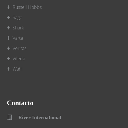
Russell Hobbs
Sage
Shark
Varta
Veritas
Vileda
Wahl
Contacto
River International