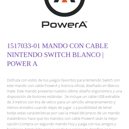
1517033-01 MANDO CON CABLE
NINTENDO SWITCH BLANCO |
POWER A
Disfruta con estilo de tus juegos favoritos para Nintendo Switch con
este mando con cable PowerA y licencia oficial, diseñado en Blanco
mate. Este mando presenta nuestro último diseño ergonómico y una
disposición de botones estándar. Se incluye un cable USB extraíble
de 3 metros con tira de velcro para un sencillo almacenamiento y
menos enredos cuando dejas de jugar. La posibilidad de tener
todas estas características por casi la mitad del precio de un mando
inalámbrico hace que los mandos con cable PowerA sean la mejor
opción.Compra un segundo mando hoy y juega con tus amigos y