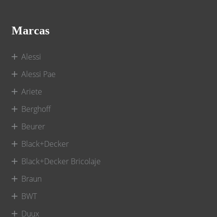
Marcas
Alessi
Alessi Pae
Ariete
Berghoff
Beurer
Black+Decker
Black+Decker Bricolaje
Braun
BWT
Duux