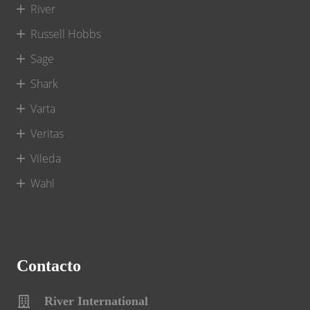
River
Russell Hobbs
Sage
Shark
Varta
Veritas
Vileda
Wahl
Contacto
River International