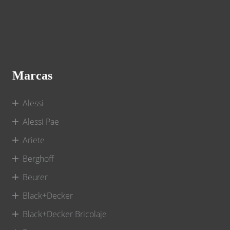
Marcas
Alessi
Alessi Pae
Ariete
Berghoff
Beurer
Black+Decker
Black+Decker Bricolaje