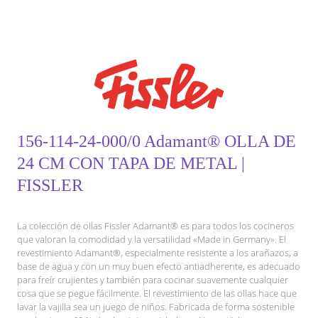
156-114-24-000/0 Adamant® OLLA DE
24 CM CON TAPA DE METAL |
FISSLER
La colección de ollas Fissler Adamant® es para todos los cocineros
que valoran la comodidad y la versatilidad «Made in Germany». El
revestimiento Adamant®, especialmente resistente a los arañazos, a
base de agua y con un muy buen efecto antiadherente, es adecuado
para freír crujientes y también para cocinar suavemente cualquier
cosa que se pegue fácilmente. El revestimiento de las ollas hace que
lavar la vajilla sea un juego de niños. Fabricada de forma sostenible