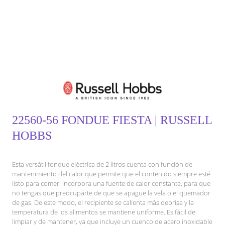
22560-56 FONDUE FIESTA | RUSSELL
HOBBS
Esta versátil fondue eléctrica de 2 litros cuenta con función de
mantenimiento del calor que permite que el contenido siempre esté
listo para comer. Incorpora una fuente de calor constante, para que
no tengas que preocuparte de que se apague la vela o el quemador
de gas. De este modo, el recipiente se calienta más deprisa y la
temperatura de los alimentos se mantiene uniforme. Es fácil de
limpiar y de mantener, ya que incluye un cuenco de acero inoxidable