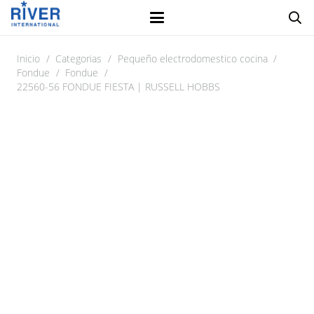
Inicio
/
Categorias
/
Pequeño electrodomestico cocina
/
Fondue
/
Fondue
/
22560-56 FONDUE FIESTA | RUSSELL HOBBS