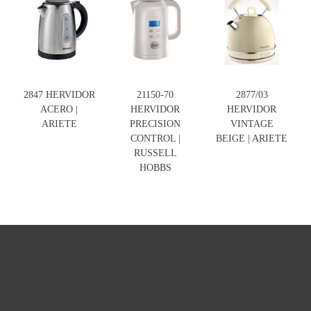
2847 HERVIDOR
21150-70
2877/03
ACERO |
HERVIDOR
HERVIDOR
ARIETE
PRECISION
VINTAGE
CONTROL |
BEIGE | ARIETE
RUSSELL
HOBBS