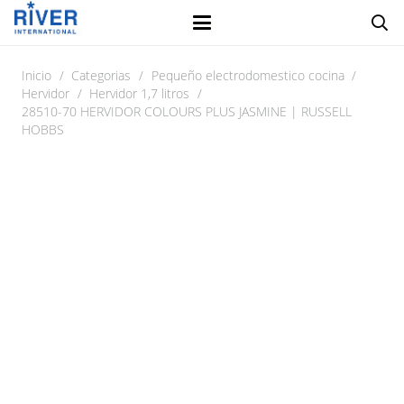
Inicio
/
Categorias
/
Pequeño electrodomestico cocina
/
Hervidor
/
Hervidor 1,7 litros
/
28510-70 HERVIDOR COLOURS PLUS JASMINE | RUSSELL
HOBBS