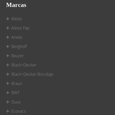
Marcas
Alessi
Alessi Pae
Ariete
Berghoff
Beurer
Black+Decker
Black+Decker Bricolaje
Braun
BWT
Duux
Ecovacs