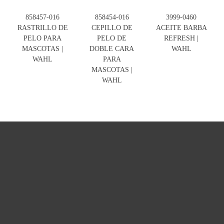
858457-016
858454-016
3999-0460
RASTRILLO DE
CEPILLO DE
ACEITE BARBA
PELO PARA
PELO DE
REFRESH |
MASCOTAS |
DOBLE CARA
WAHL
WAHL
PARA
MASCOTAS |
WAHL