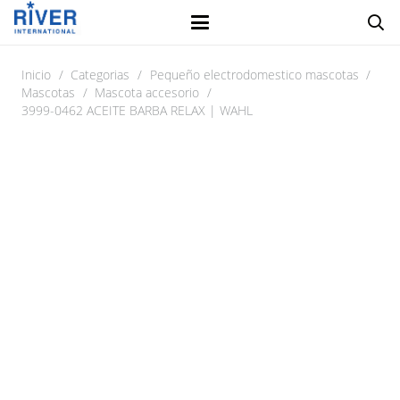
Inicio
/
Categorias
/
Pequeño electrodomestico mascotas
/
Mascotas
/
Mascota accesorio
/
3999-0462 ACEITE BARBA RELAX | WAHL