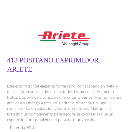
413 POSITANO EXPRIMIDOR |
ARIETE
Este exprimidor de elegante forma retro, con acabado en metal y
detalles cromados, es ideal para todos los amantes de zumos de
frutas. Dispone de 2 conos de diferentes tamaños. Muy fácil de usar
gracias a su mango a presión. Podrás disfrutar de un jugo
concentrado, sin oxidación y suave sin residuos. Más que un
tostador; un complemento para decorar la cocina.Más que un
exprimidor; un complemento para decorar la cocina.
– Potencia: 85 W.