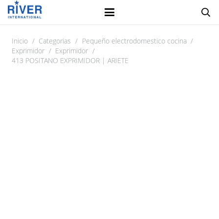
Inicio
/
Categorias
/
Pequeño electrodomestico cocina
/
Exprimidor
/
Exprimidor
/
413 POSITANO EXPRIMIDOR | ARIETE