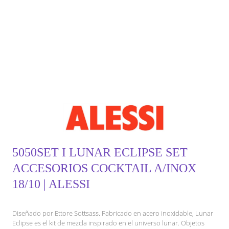
5050SET I LUNAR ECLIPSE SET
ACCESORIOS COCKTAIL A/INOX
18/10 | ALESSI
Diseñado por Ettore Sottsass. Fabricado en acero inoxidable, Lunar
Eclipse es el kit de mezcla inspirado en el universo lunar. Objetos