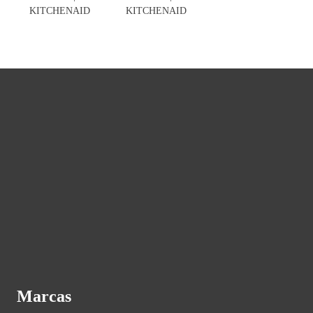
KITCHENAID
KITCHENAID
Marcas