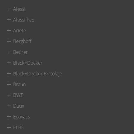
Alessi
Alessi Pae
Ariete
Berghoff
Beurer
Black+Decker
Black+Decker Bricolaje
Braun
BWT
Duux
Ecovacs
ELBE