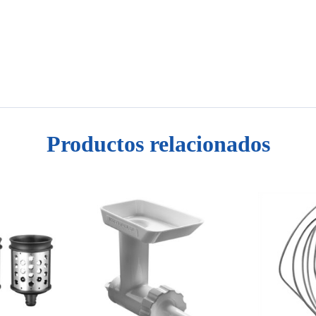
Productos relacionados