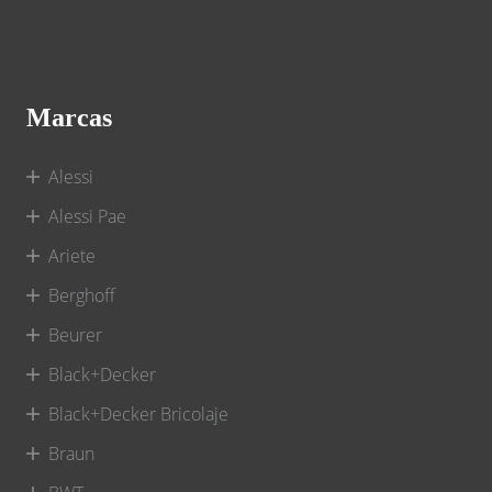
Marcas
Alessi
Alessi Pae
Ariete
Berghoff
Beurer
Black+Decker
Black+Decker Bricolaje
Braun