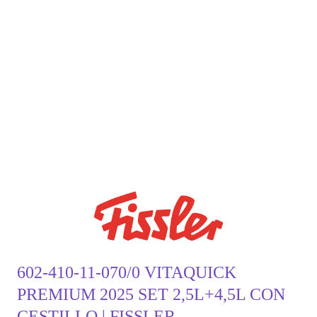
602-410-11-070/0 VITAQUICK
PREMIUM 2025 SET 2,5L+4,5L CON
CESTILLO | FISSLER