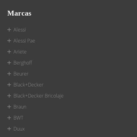
Marcas
Alessi
Alessi Pae
Ariete
Berghoff
Beurer
Black+Decker
Black+Decker Bricolaje
Braun
BWT
Duux