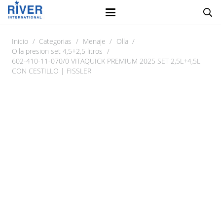
Inicio
/
Categorias
/
Menaje
/
Olla
/
Olla presion set 4,5+2,5 litros
/
602-410-11-070/0 VITAQUICK PREMIUM 2025 SET 2,5L+4,5L
CON CESTILLO | FISSLER