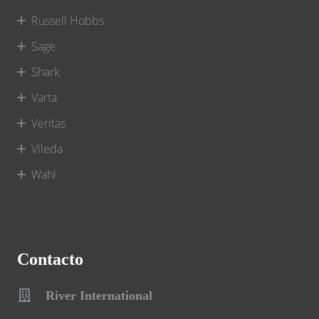
Russell Hobbs
Sage
Shark
Varta
Veritas
Vileda
Wahl
Contacto
River International