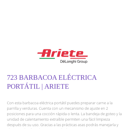
723 BARBACOA ELÉCTRICA
PORTÁTIL | ARIETE
Con esta barbacoa eléctrica portátil puedes preparar carne a la
parrilla y verduras. Cuenta con un mecanismo de ajuste en 2
posiciones para una cocción rápida o lenta. La bandeja de goteo y la
unidad de calentamiento extraíble permiten una fácil limpieza
después de su uso. Gracias a las prácticas asas podrás manejarla y