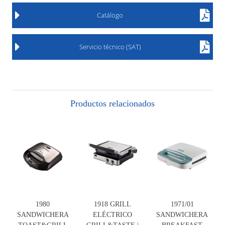
Catálogo
Servicio técnico (SAT)
Productos relacionados
1980
1918 GRILL
1971/01
SANDWICHERA
ELÉCTRICO
SANDWICHERA