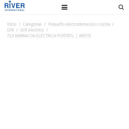
Inicio
/
Categorias
/
Pequeño electrodomestico cocina
/
Grill
/
Grill electrico
/
723 BARBACOA ELÉCTRICA PORTÁTIL | ARIETE