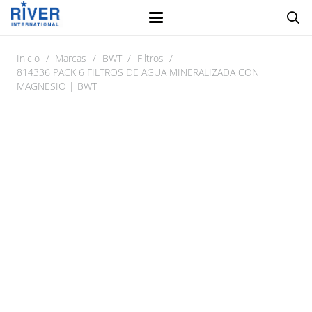
Inicio
/
Marcas
/
BWT
/
Filtros
/
814336 PACK 6 FILTROS DE AGUA MINERALIZADA CON
MAGNESIO | BWT