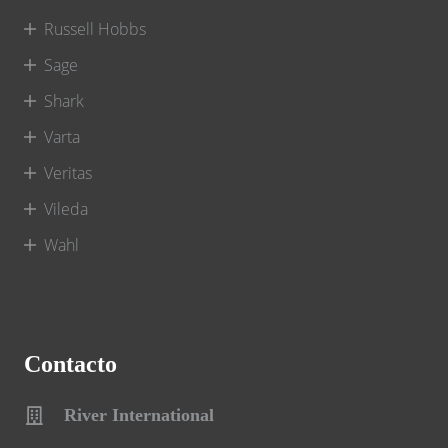
Russell Hobbs
Sage
Shark
Varta
Veritas
Vileda
Wahl
Contacto
River International