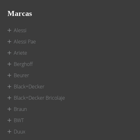
Marcas
Alessi
Alessi Pae
Ariete
Berghoff
Beurer
Black+Decker
Black+Decker Bricolaje
Braun
BWT
Duux