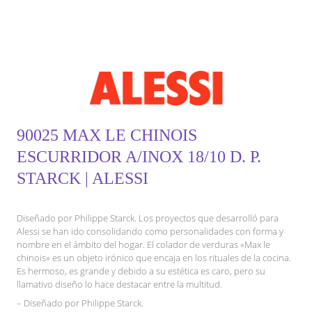
90025 MAX LE CHINOIS
ESCURRIDOR A/INOX 18/10 D. P.
STARCK | ALESSI
Diseñado por Philippe Starck. Los proyectos que desarrolló para
Alessi se han ido consolidando como personalidades con forma y
nombre en el ámbito del hogar. El colador de verduras «Max le
chinois» es un objeto irónico que encaja en los rituales de la cocina.
Es hermoso, es grande y debido a su estética es caro, pero su
llamativo diseño lo hace destacar entre la multitud.
– Diseñado por Philippe Starck.