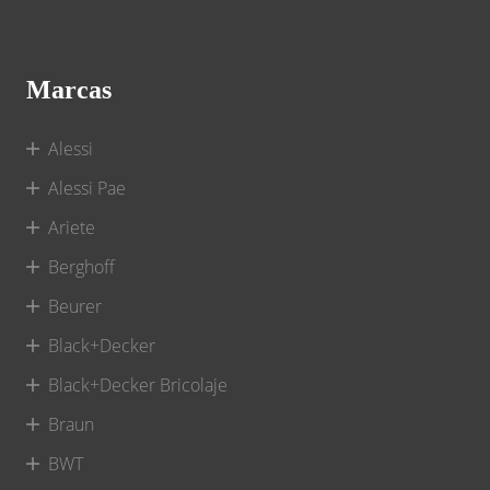
Marcas
Alessi
Alessi Pae
Ariete
Berghoff
Beurer
Black+Decker
Black+Decker Bricolaje
Braun
BWT