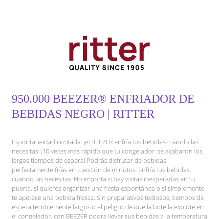
950.000 BEEZER® ENFRIADOR DE
BEBIDAS NEGRO | RITTER
Espontaneidad ilimitada: ¡el BEEZER enfría tus bebidas cuando las
necesitas! ¡10 veces más rápido que tu congelador: se acabaron los
largos tiempos de espera! Podrás disfrutar de bebidas
perfectamente frías en cuestión de minutos. Enfría tus bebidas
cuando las necesitas. No importa si hay visitas inesperadas en tu
puerta, si quieres organizar una fiesta espontánea o si simplemente
te apetece una bebida fresca. Sin preparativos tediosos, tiempos de
espera terriblemente largos o el peligro de que la botella explote en
el congelador, con BEEZER podrá llevar sus bebidas a la temperatura