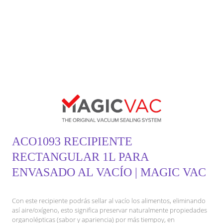
ACO1093 RECIPIENTE
RECTANGULAR 1L PARA
ENVASADO AL VACÍO | MAGIC VAC
Con este recipiente podrás sellar al vacío los alimentos, eliminando
así aire/oxígeno, esto significa preservar naturalmente propiedades
organolépticas (sabor y apariencia) por más tiempoy, en