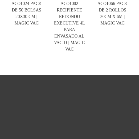
ACO1024 PACK
ACO1002
ACO1066 PACK
DE 50 BOLSAS
RECIPIENTE
DE 2 ROLLOS
20X30 CM |
REDONDO
20CM X 6M |
MAGIC VAC
EXECUTIVE 4L
MAGIC VAC
PARA
ENVASADO AL
VACÍO | MAGIC
VAC