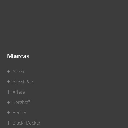
Marcas
Alessi
Alessi Pae
Ariete
Berghoff
Beurer
Black+Decker