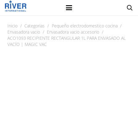
Inicio
/
Categorias
/
Pequeño electrodomestico cocina
/
Envasadora vacio
/
Envasadora vacio accesorio
/
ACO1093 RECIPIENTE RECTANGULAR 1L PARA ENVASADO AL
VACÍO | MAGIC VAC