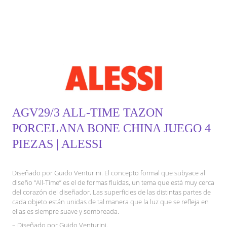
AGV29/3 ALL-TIME TAZON
PORCELANA BONE CHINA JUEGO 4
PIEZAS | ALESSI
Diseñado por Guido Venturini. El concepto formal que subyace al
diseño “All-Time” es el de formas fluidas, un tema que está muy cerca
del corazón del diseñador. Las superficies de las distintas partes de
cada objeto están unidas de tal manera que la luz que se refleja en
ellas es siempre suave y sombreada.
– Diseñado por Guido Venturini.