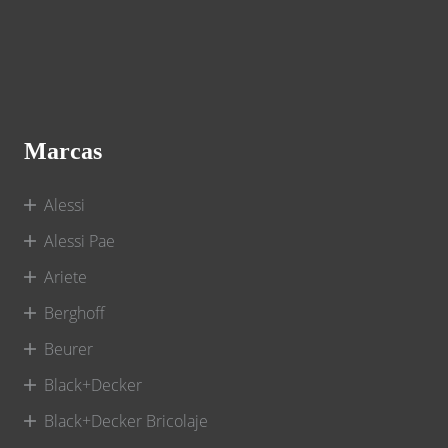
Marcas
Alessi
Alessi Pae
Ariete
Berghoff
Beurer
Black+Decker
Black+Decker Bricolaje