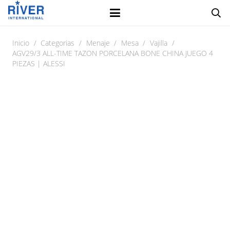
Inicio
/
Categorias
/
Menaje
/
Mesa
/
Vajilla
/
AGV29/3 ALL-TIME TAZON PORCELANA BONE CHINA JUEGO 4
PIEZAS | ALESSI