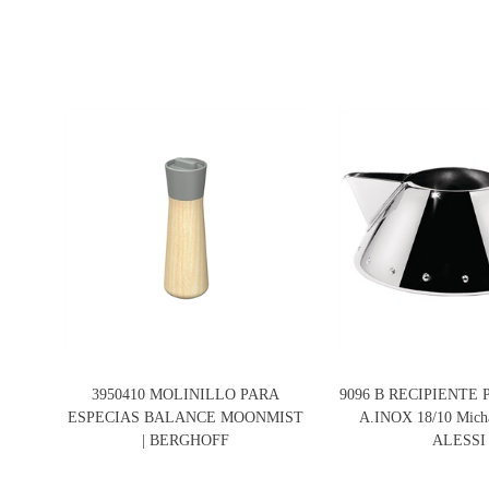
3950410 MOLINILLO PARA
9096 B RECIPIENTE
ESPECIAS BALANCE MOONMIST
A.INOX 18/10 Micha
| BERGHOFF
ALESSI