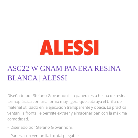
ASG22 W GNAM PANERA RESINA
BLANCA | ALESSI
Diseñado por Stefano Giovannoni. La panera está hecha de resina
termoplástica con una forma muy ligera que subraya el brillo del
material utilizado en la ejecución transparente y opaca. La práctica
ventanilla frontal le permite extraer y almacenar pan con la máxima
comodidad.
– Diseñado por Stefano Giovannoni.
– Panera con ventanilla frontal plegable.