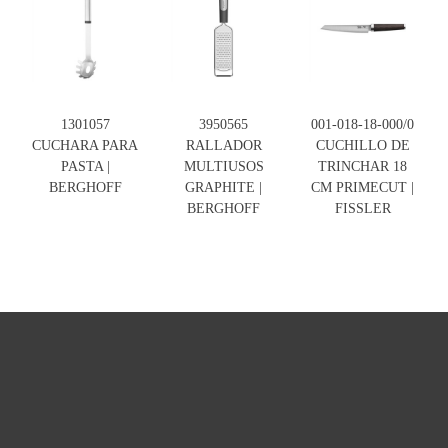
1301057
3950565
001-018-18-000/0
CUCHARA PARA
RALLADOR
CUCHILLO DE
PASTA |
MULTIUSOS
TRINCHAR 18
BERGHOFF
GRAPHITE |
CM PRIMECUT |
BERGHOFF
FISSLER