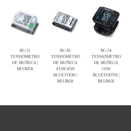
BC-51
BC-85
BC-54
TENSIÓMETRO
TENSIÓMETRO
TENSIÓMETRO
DE MUÑECA |
DE MUÑECA
DE MUÑECA
BEURER
FUNCIÓN
CON
BLUETOOH |
BLUETOOTH |
BEURER
BEURER