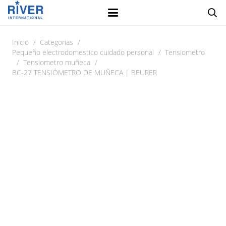
Inicio
/
Categorias
/
Pequeño electrodomestico cuidado personal
/
Tensiometro
/
Tensiometro muñeca
/
BC-27 TENSIÓMETRO DE MUÑECA | BEURER