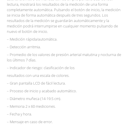
lectura, mostrará los resultados de la medición de una forma
completamente automática. Pulsando el botón de inicio, la medición
se inicia de forma automática después de tres segundos. Los
resultados de la medición se guardarán automáticamente y la
medición podrá interrumpirse en cualquier momento pulsando de
nuevo el botón de inicio.
– Medición rápida/automática.
– Detección arritmia.
– Promedio de los valores de presión arterial matutina y nocturna de
los últimos 7 días.
– Indicador de riesgo: clasificación de los
resultados con una escala de colores.
– Gran pantalla LCD de fácil lectura.
– Proceso de inicio y acabado automático.
– Diámetro muñeca (14-19.5 cm).
– Memoria 2 x 60 mediciones.
– Fecha y hora.
– Mensaje en caso de error.