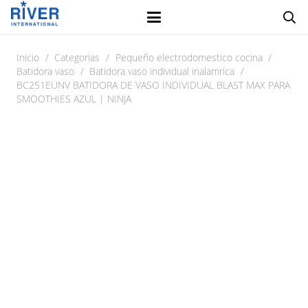
Inicio
/
Categorias
/
Pequeño electrodomestico cocina
/
Batidora vaso
/
Batidora vaso individual inalamrica
/
BC251EUNV BATIDORA DE VASO INDIVIDUAL BLAST MAX PARA
SMOOTHIES AZUL | NINJA