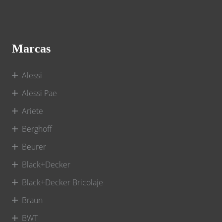
Marcas
Alessi
Alessi Pae
Ariete
Berghoff
Beurer
Black+Decker
Black+Decker Bricolaje
Braun
BWT