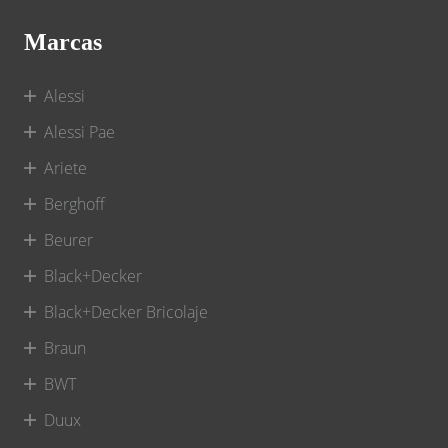
Marcas
Alessi
Alessi Pae
Ariete
Berghoff
Beurer
Black+Decker
Black+Decker Bricolaje
Braun
BWT
Duux