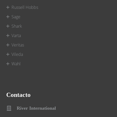
Russell Hobbs
Sage
Shark
Varta
Veritas
Vileda
Wahl
Contacto
River International