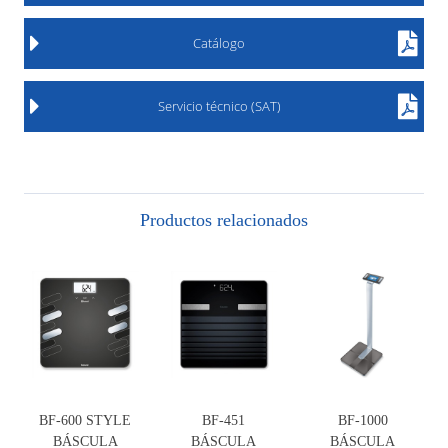
Catálogo
Servicio técnico (SAT)
Productos relacionados
BF-600 STYLE
BF-451
BF-1000
BÁSCULA
BÁSCULA
BÁSCULA