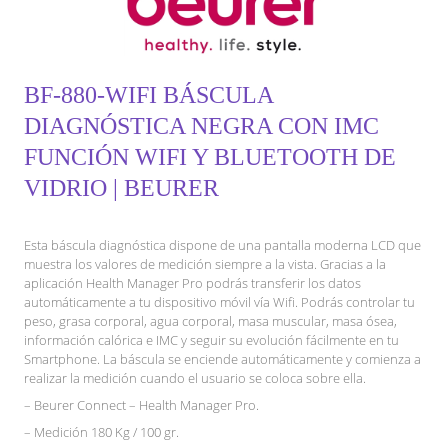
BF-880-WIFI BÁSCULA
DIAGNÓSTICA NEGRA CON IMC
FUNCIÓN WIFI Y BLUETOOTH DE
VIDRIO | BEURER
Esta báscula diagnóstica dispone de una pantalla moderna LCD que
muestra los valores de medición siempre a la vista. Gracias a la
aplicación Health Manager Pro podrás transferir los datos
automáticamente a tu dispositivo móvil vía Wifi. Podrás controlar tu
peso, grasa corporal, agua corporal, masa muscular, masa ósea,
información calórica e IMC y seguir su evolución fácilmente en tu
Smartphone. La báscula se enciende automáticamente y comienza a
realizar la medición cuando el usuario se coloca sobre ella.
– Beurer Connect – Health Manager Pro.
– Medición 180 Kg / 100 gr.