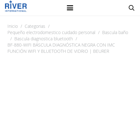
Inicio
/
Categorias
/
Pequeño electrodomestico cuidado personal
/
Bascula baño
/
Bascula diagnostica bluetooth
/
BF-880-WIFI BÁSCULA DIAGNÓSTICA NEGRA CON IMC
FUNCIÓN WIFI Y BLUETOOTH DE VIDRIO | BEURER