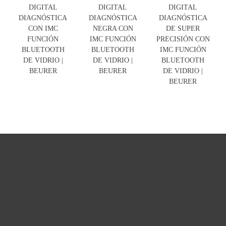
DIGITAL
DIGITAL
DIGITAL
DIAGNÓSTICA
DIAGNÓSTICA
DIAGNÓSTICA
CON IMC
NEGRA CON
DE SUPER
FUNCIÓN
IMC FUNCIÓN
PRECISIÓN CON
BLUETOOTH
BLUETOOTH
IMC FUNCIÓN
DE VIDRIO |
DE VIDRIO |
BLUETOOTH
BEURER
BEURER
DE VIDRIO |
BEURER