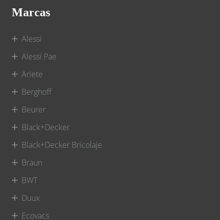
Marcas
Alessi
Alessi Pae
Ariete
Berghoff
Beurer
Black+Decker
Black+Decker Bricolaje
Braun
BWT
Duux
Ecovacs