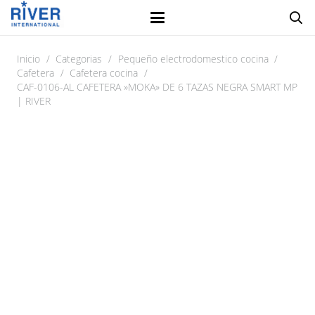
Inicio
/
Categorias
/
Pequeño electrodomestico cocina
/
Cafetera
/
Cafetera cocina
/
CAF-0106-AL CAFETERA »MOKA» DE 6 TAZAS NEGRA SMART MP
| RIVER