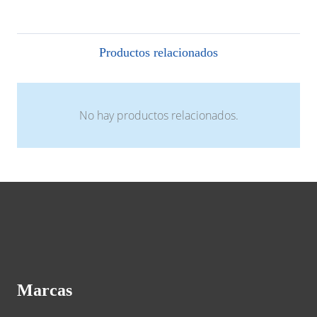
Productos relacionados
No hay productos relacionados.
Marcas