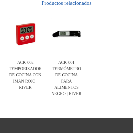
Productos relacionados
ACK-002
ACK-001
TEMPORIZADOR
TERMÓMETRO
DE COCINA CON
DE COCINA
IMÁN ROJO |
PARA
RIVER
ALIMENTOS
NEGRO | RIVER