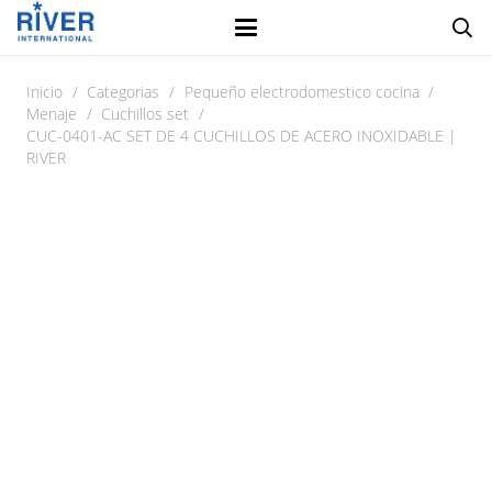
Inicio
/
Categorias
/
Pequeño electrodomestico cocina
/
Menaje
/
Cuchillos set
/
CUC-0401-AC SET DE 4 CUCHILLOS DE ACERO INOXIDABLE |
RIVER