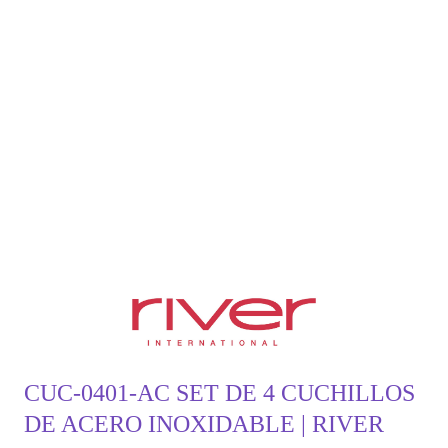
CUC-0401-AC SET DE 4 CUCHILLOS
DE ACERO INOXIDABLE | RIVER