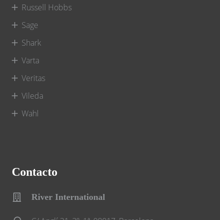
Russell Hobbs
Sage
Shark
Varta
Veritas
Vileda
Wahl
Contacto
River International