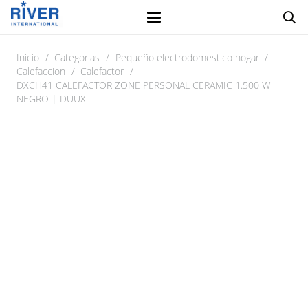
Inicio
/
Categorias
/
Pequeño electrodomestico hogar
/
Calefaccion
/
Calefactor
/
DXCH41 CALEFACTOR ZONE PERSONAL CERAMIC 1.500 W
NEGRO | DUUX