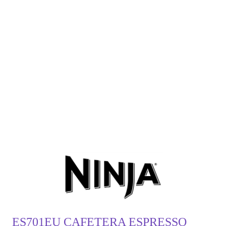
ES701EU CAFETERA ESPRESSO