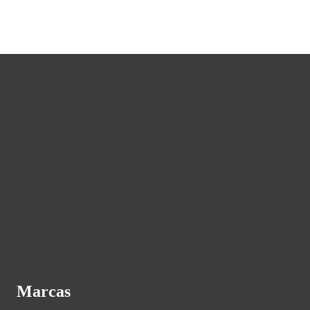
Marcas